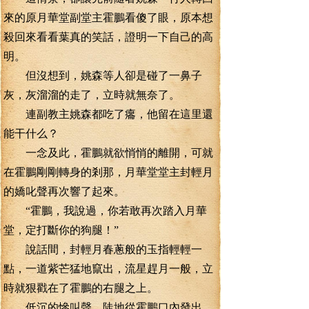
來的原月華堂副堂主霍鵬看傻了眼，原本想
殺回來看看葉真的笑話，證明一下自己的高
明。
但沒想到，姚森等人卻是碰了一鼻子
灰，灰溜溜的走了，立時就無奈了。
連副教主姚森都吃了癟，他留在這里還
能干什么？
一念及此，霍鵬就欲悄悄的離開，可就
在霍鵬剛剛轉身的剎那，月華堂堂主封輕月
的嬌叱聲再次響了起來。
“霍鵬，我說過，你若敢再次踏入月華
堂，定打斷你的狗腿！”
說話間，封輕月春蔥般的玉指輕輕一
點，一道紫芒猛地竄出，流星趕月一般，立
時就狠戳在了霍鵬的右腿之上。
低沉的慘叫聲。陡地從霍鵬口內發出，