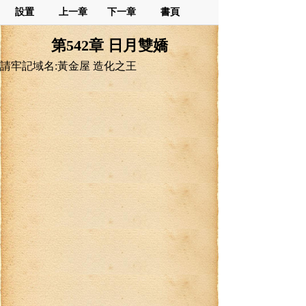
設置
上一章
下一章
書頁
第542章 日月雙嬌
請牢記域名:黃金屋 造化之王