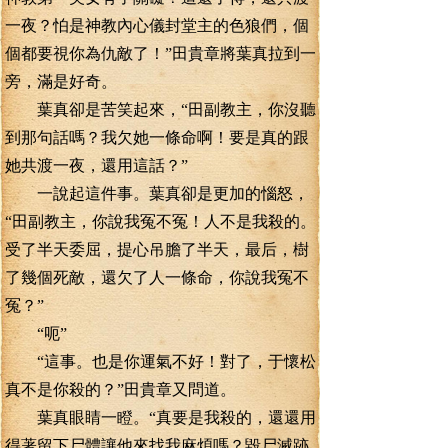
一夜？怕是神教內心儀封堂主的色狼們，個
個都要視你為仇敵了！”田貴章將葉真拉到一
旁，滿是好奇。
葉真卻是苦笑起來，“田副教主，你沒聽
到那句話嗎？我欠她一條命啊！要是真的跟
她共渡一夜，還用這話？”
一說起這件事。葉真卻是更加的惱怒，
“田副教主，你說我冤不冤！人不是我殺的。
受了半天委屈，提心吊膽了半天，最后，樹
了幾個死敵，還欠了人一條命，你說我冤不
冤？”
“呃”
“這事。也是你運氣不好！對了，于懷松
真不是你殺的？”田貴章又問道。
葉真眼睛一瞪。“真要是我殺的，還還用
得著留下尸體讓他來找我麻煩嗎？毀尸滅跡