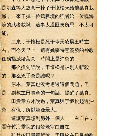
是姚森等人故意干掉了于懷松來給他葉真栽
贓，一來干掉一位鑄脈境的強者給一位魂海
境的武者載贓，這事太過匪夷所思，不太可
能。
二來，于懷松是死于今天凌晨丑時左
右，而今天早上，還有姚森特意簽發的神教
任務指派給葉真，時間上是沖突的。
那么換句話說，于懷松是被別人斬殺
的，那么兇手會是誰呢？
原本。葉真也沒考慮過這個問題，但
是，副教主田貴章的一句話。提醒了葉真。
田貴章方才說過，葉真與于懷松起過沖
突，有仇，所以嫌疑最大。
這讓葉真想到另外一個人——白自在，
看守竹海靈院的銀發老翁白自在。
雖然按田貴章所說，于懷松在日月神教