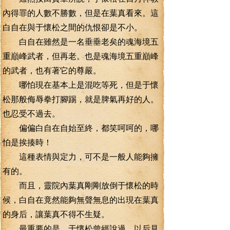
內得罪的人數不勝數，但是在葉真看來。這
白自在與于懷松之間的仇恨卻是不小。
白自在雖然是一名垂垂老矣的魂海境五
重巔峰武者，但再老。也是魂海境五重巔峰
的武者，也有著它的尊嚴。
哪怕現在基本上是混吃等死，但是于懷
松那般侮辱拳打腳踢，就是脾氣再好的人。
也忍受不過去。
偏偏白自在自始至終，都笑呵呵的，哪
怕是挨揍時！
這種表情與定力，可不是一般人能夠擁
有的。
而且，靈院內葉真剛剛放倒于懷松的時
候，白自在竟然能夠無聲無息的出現在葉真
的身后，讓葉真不得不生疑。
最重要的是，于懷松曾經說過，以后見