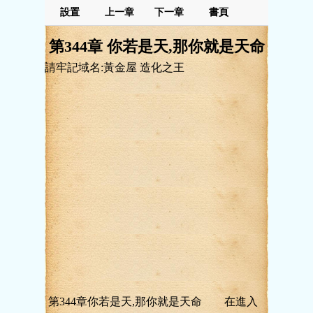
設置
上一章
下一章
書頁
第344章 你若是天,那你就是天命
請牢記域名:黃金屋 造化之王
第344章你若是天,那你就是天命 在進入