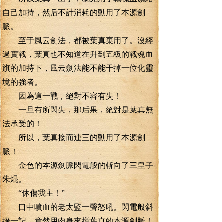
自己加持，然后不計消耗的動用了本源劍
脈。
至于風云劍法，都被葉真棄用了。沒經
過實戰，葉真也不知道在升到五級的戰魂血
旗的加持下，風云劍法能不能干掉一位化靈
境的強者。
因為這一戰，絕對不容有失！
一旦有所閃失，那后果，絕對是葉真無
法承受的！
所以，葉真接而連三的動用了本源劍
脈！
金色的本源劍脈閃電般的斬向了三皇子
朱焜。
“休傷我主！”
口中噴血的老太監一聲怒吼。閃電般斜
撲一記，竟然用肉身來擋葉真的本源劍脈！