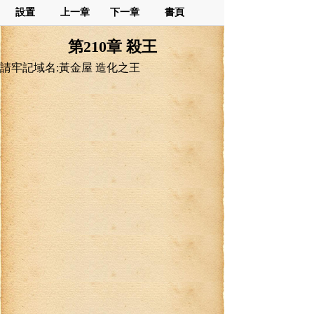
設置
上一章
下一章
書頁
第210章 殺王
請牢記域名:黃金屋 造化之王