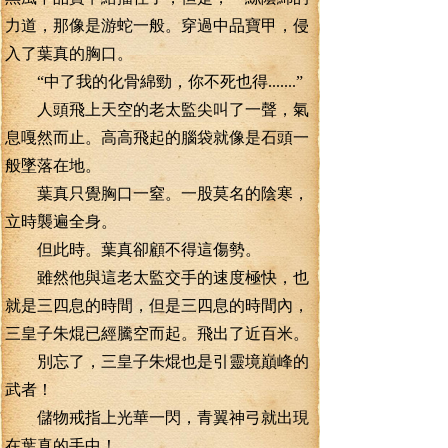
力道，那像是游蛇一般。穿過中品寶甲，侵
入了葉真的胸口。
“中了我的化骨綿勁，你不死也得.......”
人頭飛上天空的老太監尖叫了一聲，氣
息嘎然而止。高高飛起的腦袋就像是石頭一
般墜落在地。
葉真只覺胸口一窒。一股莫名的陰寒，
立時襲遍全身。
但此時。葉真卻顧不得這傷勢。
雖然他與這老太監交手的速度極快，也
就是三四息的時間，但是三四息的時間內，
三皇子朱焜已經騰空而起。飛出了近百米。
別忘了，三皇子朱焜也是引靈境巔峰的
武者！
儲物戒指上光華一閃，青翼神弓就出現
在葉真的手中！