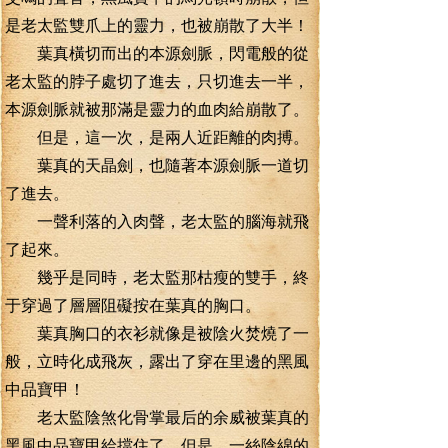
是老太監雙爪上的靈力，也被崩散了大半！
葉真橫切而出的本源劍脈，閃電般的從
老太監的脖子處切了進去，只切進去一半，
本源劍脈就被那滿是靈力的血肉給崩散了。
但是，這一次，是兩人近距離的肉搏。
葉真的天晶劍，也隨著本源劍脈一道切
了進去。
一聲利落的入肉聲，老太監的腦海就飛
了起來。
幾乎是同時，老太監那枯瘦的雙手，終
于穿過了層層阻礙按在葉真的胸口。
葉真胸口的衣衫就像是被陰火焚燒了一
般，立時化成飛灰，露出了穿在里邊的黑風
中品寶甲！
老太監陰煞化骨掌最后的余威被葉真的
黑風中品寶甲給擋住了，但是，一絲陰綿的