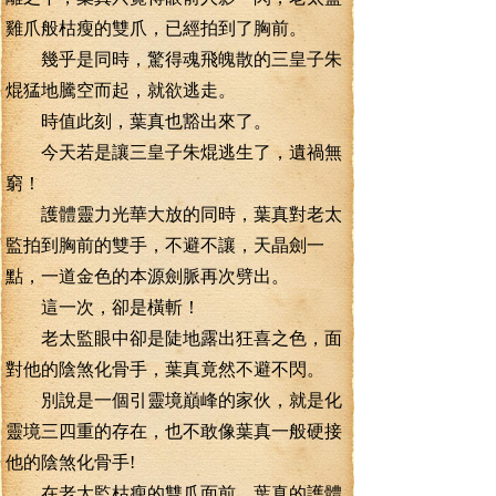
雞爪般枯瘦的雙爪，已經拍到了胸前。
幾乎是同時，驚得魂飛魄散的三皇子朱
焜猛地騰空而起，就欲逃走。
時值此刻，葉真也豁出來了。
今天若是讓三皇子朱焜逃生了，遺禍無
窮！
護體靈力光華大放的同時，葉真對老太
監拍到胸前的雙手，不避不讓，天晶劍一
點，一道金色的本源劍脈再次劈出。
這一次，卻是橫斬！
老太監眼中卻是陡地露出狂喜之色，面
對他的陰煞化骨手，葉真竟然不避不閃。
別說是一個引靈境巔峰的家伙，就是化
靈境三四重的存在，也不敢像葉真一般硬接
他的陰煞化骨手!
在老太監枯瘦的雙爪面前，葉真的護體