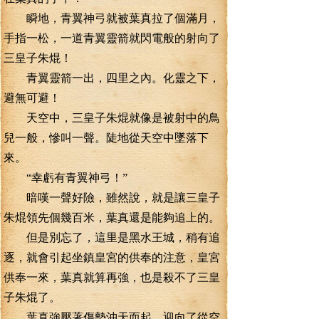
瞬地，青翼神弓就被葉真拉了個滿月，
手指一松，一道青翼靈箭就閃電般的射向了
三皇子朱焜！
青翼靈箭一出，四里之內。化靈之下，
避無可避！
天空中，三皇子朱焜就像是被射中的鳥
兒一般，慘叫一聲。陡地從天空中墜落下
來。
“幸虧有青翼神弓！”
暗嘆一聲好險，雖然說，就是讓三皇子
朱焜領先個幾百米，葉真還是能夠追上的。
但是別忘了，這里是黑水王城，稍有追
逐，就會引起坐鎮皇宮的供奉的注意，皇宮
供奉一來，葉真就算再強，也是殺不了三皇
子朱焜了。
葉真強壓著傷勢沖天而起，迎向了從空