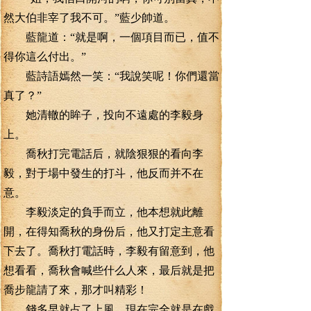
然大伯非宰了我不可。”藍少帥道。
藍龍道：“就是啊，一個項目而已，值不
得你這么付出。”
藍詩語嫣然一笑：“我說笑呢！你們還當
真了？”
她清轍的眸子，投向不遠處的李毅身
上。
喬秋打完電話后，就陰狠狠的看向李
毅，對于場中發生的打斗，他反而并不在
意。
李毅淡定的負手而立，他本想就此離
開，在得知喬秋的身份后，他又打定主意看
下去了。喬秋打電話時，李毅有留意到，他
想看看，喬秋會喊些什么人來，最后就是把
喬步龍請了來，那才叫精彩！
錢多早就占了上風，現在完全就是在戲