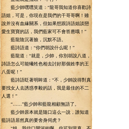
藍少帥嘿嘿笑道：“龍哥我知道你喜歡詩
語姐，可是，你現在是我們的干哥哥啊！雖
說并沒有血緣關系，但如果想跟詩語姐談戀
愛生寶寶的話，我們藍家可不會答應哦！”
藍龍陰沉著臉，沉默不語。
藍詩語道：“你們胡說什么呢！”
藍龍道：“就是，少帥，你別胡說八道，
詩語怎么可能犧牲色相去討好那個姓李的王
八蛋呢！”
藍詩語眨著明眸道：“不，少帥說得對真
要找女人去誘惑李毅的話，我是最佳的不二
人選！”
“……”藍少帥和藍龍相顧無語了。
藍少帥原本就是隨口這么一說，誰知道
藍詩語居然真的要舍身伺虎？
“姐，我信口開河的啊，你可別當真，不