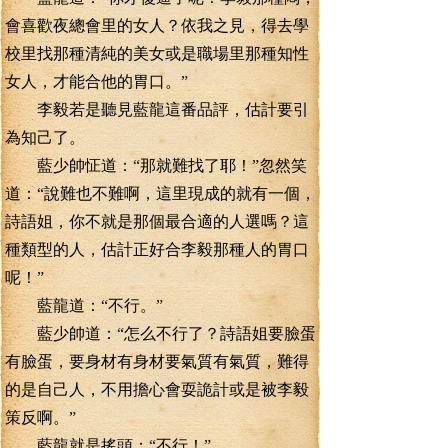
會喜歡夜總會里的女人？依我之見，得去學
校里找那種清純的美女或是職場里那種知性
女人，才能合他的胃口。”
李毅若是聽見藍龍這番品評，估計要引
為知己了。
藍少帥怔道：“那就難找了耶！”忽然笑
道：“說難也不難啊，這里現成的就有一個，
詩語姐，你不就是那個最合適的人選嗎？這
種類型的人，估計正好合李毅那種人的胃口
呢！”
藍龍道：“不行。”
藍少帥道：“怎么不行了？詩語姐要臉蛋
有臉蛋，要身材有身材要氣質有氣質，難得
的是自己人，不用擔心會耍詭計或是被李毅
策反啊。”
藍龍就是搖頭：“不行！”