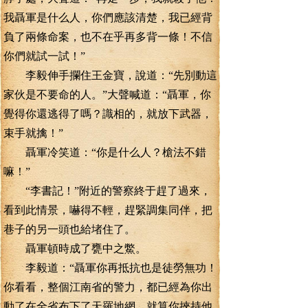
我聶軍是什么人，你們應該清楚，我已經背
負了兩條命案，也不在乎再多背一條！不信
你們就試一試！”
李毅伸手攔住王金寶，說道：“先別動這
家伙是不要命的人。”大聲喊道：“聶軍，你
覺得你還逃得了嗎？識相的，就放下武器，
束手就擒！”
聶軍冷笑道：“你是什么人？槍法不錯
嘛！”
“李書記！”附近的警察終于趕了過來，
看到此情景，嚇得不輕，趕緊調集同伴，把
巷子的另一頭也給堵住了。
聶軍頓時成了甕中之鱉。
李毅道：“聶軍你再抵抗也是徒勞無功！
你看看，整個江南省的警力，都已經為你出
動了在全省布下了天羅地網，就算你挾持他