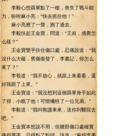
李毅心想聶軍點了一槍，喪失了戰斗能
力，吩咐麻小亮：“快去抓住他！”
麻小亮應了一聲，跑了過去。
李毅扶起王金寶，問道：“王叔，感覺怎
么樣？”
王金寶雙手扶住傷口處，忍痛說道：“我
沒什么大礙，舊傷復發了，李書記，你怎么
來了？”
李彀道：“我不放心，就跟上來看看，還
好我跟了上來。”
王金寶道：“我沒想到這個聶軍身手如此
了得，小瞧了他！可惜犧牲了一位兄弟。”
李毅道：“我叫救護車來，送你到醫院去
吧。”
王金寶本想說不用，但腰部傷口處確實
痛得厲害，只得點了點頭，說道：“麻煩李書