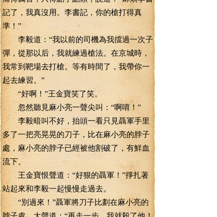
記了，我真沒用。李書記，你的槍打得真
準！”
李毅道：“我以前的司機為我擋過一次子
彈，從那以后，我就練過槍法。在京城時，
我常到靶場去打槍。等有時間了，我帶你一
起去練習。”
“好啊！”王金寶笑了笑。
忽然聽見麻小亮一聲尖叫：“啊唷！”
李毅暗叫不好，抬頭一看只見聶軍手里
多了一把亮晃晃的刀子，比在麻小亮的脖子
處，麻小亮的脖子已經被他割破了，有鮮血
流下。
王金寶恨聲道：“好狠的聶軍！”掙扎著
站起來和李毅一起慢慢走過去。
“別過來！”聶軍將刀子比劃在麻小亮的
脖子處，大聲道：“再走一步，我就殺了他！