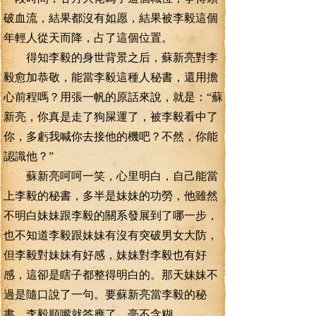
破血流，結果都沒有如愿，結果被李毅這個
年輕人從天而降，占了這個位置。
得知李毅的身世背景之后，蘇新亮對李
毅愈加恭敬，能當李毅這種人秘書，還用擔
心前程嗎？用張一帆的原話來說，就是：“蘇
新亮，你真是走了狗屎運了，被李毅看中了
你，多虧我喊你去接他的機吧？不然，你能
認識他？”
蘇新亮呵呵一笑，心里明白，自己能當
上李毅的秘書，多半是妹妹的功勞，他雖然
不明白妹妹跟李毅的關系發展到了哪一步，
也不知道李毅跟妹妹有沒有突破男女大防，
但李毅對妹妹有好感，妹妹對李毅也有好
感，這卻是瞎子都整得明白的。那天妹妹不
過是隨口說了一句。要蘇新亮當李毅的秘
書，李毅順嘴就答應了，毫不含糊。