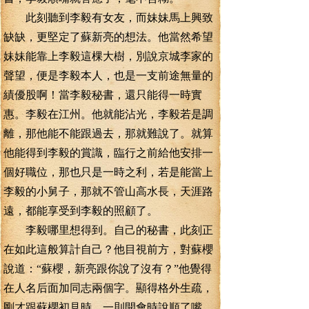
此刻聽到李毅有女友，而妹妹馬上興致
缺缺，更堅定了蘇新亮的想法。他當然希望
妹妹能靠上李毅這棵大樹，別說京城李家的
聲望，便是李毅本人，也是一支前途無量的
績優股啊！當李毅秘書，還只能得一時實
惠。李毅在江州。他就能沾光，李毅若是調
離，那他能不能跟過去，那就難說了。就算
他能得到李毅的賞識，臨行之前給他安排一
個好職位，那也只是一時之利，若是能當上
李毅的小舅子，那就不管山高水長，天涯路
遠，都能享受到李毅的照顧了。
李毅哪里想得到。自己的秘書，此刻正
在如此這般算計自己？他目視前方，對蘇櫻
說道：“蘇櫻，新亮跟你說了沒有？”他覺得
在人名后面加同志兩個字。顯得格外生疏，
剛才跟蘇櫻初見時，一則開會時說順了嘴，