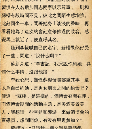
習慣在人名后加同志兩字以示尊重，二則和
蘇櫻有段時間不見，彼此之間陌生感增強。
此刻同坐一車，聞著她身上淡淡的香味，再
看看她為了這次約會刻意修飾過的妝容。感
覺馬上就近了，便直呼其名。
聽到李毅喊自己的名字。蘇櫻果然好受
了一些，問道：“說什么啊？”
蘇新亮道：“李書記。我只說你約她，具
體什么事情，沒跟他談。”
李毅心想，難怪蘇櫻發嘴鄭重其事，還
以為自己約她，是男女朋友之間的約會吧？
便道：“蘇櫻，是這樣的，酒博會召開在即，
而酒博會期間的活動主題，是美酒美景美
人，我想請一些空姐和導游，來做酒博會的
宣導員，想問問你，有沒有興趣參加？”
蘇櫻道：“只請我一個？還是要請很