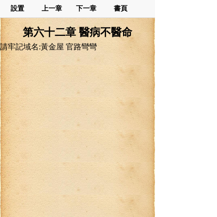
設置
上一章
下一章
書頁
第六十二章 醫病不醫命
請牢記域名:黃金屋 官路彎彎