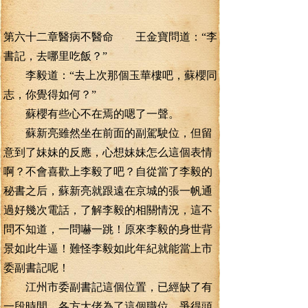
第六十二章醫病不醫命 王金寶問道：“李
書記，去哪里吃飯？”
李毅道：“去上次那個玉華樓吧，蘇櫻同
志，你覺得如何？”
蘇櫻有些心不在焉的嗯了一聲。
蘇新亮雖然坐在前面的副駕駛位，但留
意到了妹妹的反應，心想妹妹怎么這個表情
啊？不會喜歡上李毅了吧？自從當了李毅的
秘書之后，蘇新亮就跟遠在京城的張一帆通
過好幾次電話，了解李毅的相關情況，這不
問不知道，一問嚇一跳！原來李毅的身世背
景如此牛逼！難怪李毅如此年紀就能當上市
委副書記呢！
江州市委副書記這個位置，已經缺了有
一段時間，各方大佬為了這個職位，爭得頭