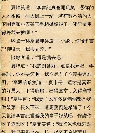
夏坤笑道：“李書記真會開玩笑，憑你的
人才相貌，往大街上一站，就有數不清的大
家閨秀和小家碧玉爭相拋媚眼了。哪里還用
得著我來教啊！”
喝過一杯茶夏坤笑道：“小談，你陪李書
記聊聊天，我去弄菜。”
談靜宜道：“還是我去吧！”
夏坤道：“我的廚藝好，還是我來吧，李
書記，你不要笑啊，我不是君子不需要遠庖
廚。”李毅哈哈笑道：“夏市長，這才是真正
的好男人，下得廚房，出得廳堂，入得廟堂
啊！”夏坤道：“我妻子以前多病體弱都是我
做飯菜，長久下來，這廚藝倒是精通了！今
天就請李書記嘗嘗我的拿手好菜吧！保證你
吃了還想吃！”夏菲笑道：“我爸爸也就這點
好，我只要跟他在一起，從來不會餓著肚