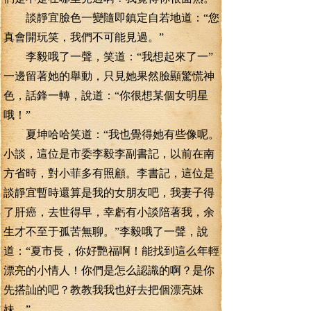
談靜宜臉色一變隨即鎮定自若地道：“您
真會開玩笑，我們不可能見過。”
李毅哦了一聲，笑道：“我想起來了一”
一邊留著她的舉動，只見她果然臉顯驚慌神
色，話鋒一轉，說道：“你很想某個女明星
哦！”
夏坤哈哈笑道：“我也覺得她有些像呢。
小談，這位是市委李毅李副書記，以前在南
方省時，對小菲多有照顧。李書記，這位是
談靜宜暫時還算是我的女朋友吧，我妻子得
了肝癌，去世得早，幸虧有小談陪著我，余
生才不至于孤苦無聊。”李毅哦了一聲，說
道：“夏市長，你好艷福啊！能找到這么年輕
漂亮的小情人！你們是怎么認識的啊？是你
先搭訕的吧？教教我我也好去把個漂亮妹
妹。”