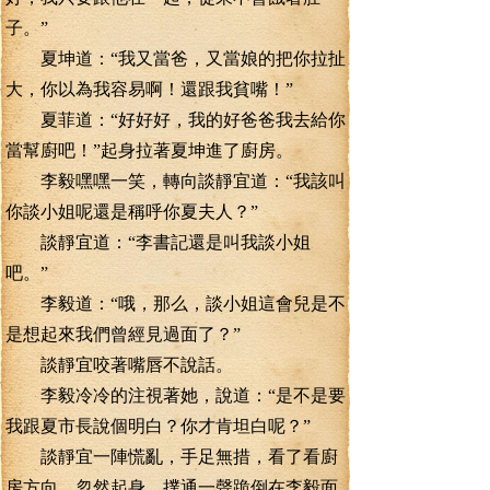
子。”
夏坤道：“我又當爸，又當娘的把你拉扯
大，你以為我容易啊！還跟我貧嘴！”
夏菲道：“好好好，我的好爸爸我去給你
當幫廚吧！”起身拉著夏坤進了廚房。
李毅嘿嘿一笑，轉向談靜宜道：“我該叫
你談小姐呢還是稱呼你夏夫人？”
談靜宜道：“李書記還是叫我談小姐
吧。”
李毅道：“哦，那么，談小姐這會兒是不
是想起來我們曾經見過面了？”
談靜宜咬著嘴唇不說話。
李毅冷冷的注視著她，說道：“是不是要
我跟夏市長說個明白？你才肯坦白呢？”
談靜宜一陣慌亂，手足無措，看了看廚
房方向，忽然起身，撲通一聲跪倒在李毅面