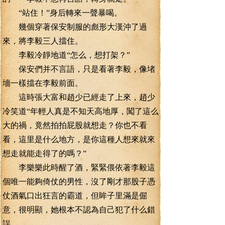
“站住！”身后轉來一聲暴喝。
幾個穿著保安制服的彪形大漢沖了過
來，將李毅三人擋住。
李毅冷靜地道“怎么，想打架？”
保安們并不言語，只是看著李毅，像堵
墻一樣擋在李毅前面。
這時張大富和趙少已經走了上來，趙少
冷笑道“年輕人真是不知天高地厚，闖了這么
大的禍，竟然拍拍屁股就想走？你也不看
看，這里是什么地方，是你這種人想來就來
想走就能走得了的嗎？”
李樂樂此時醒了酒，緊緊偎依著李毅這
個唯一能夠倚仗的男性，沒了剛才那股子憑
仗酒氣口出狂言的霸道，但眸子里滿是倔
意，很明顯，她根本不認為自己犯了什么錯
誤。