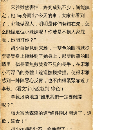
宋雅雖然害怕，終究成熟不少，尚能鎮
定，她tǐng身而出“今天的事，大家都看到
了，都能做證人，明明是你們有錯在先，怎
么能怪這位小妹妹呢！你若是不摸人家屁
股，她能打你？”
趙少自從見到宋雅，一雙色的眼睛就從
李樂樂身上轉移到了她身上，那雙吟蕩的眼
睛里，似長著無數雙看不見的長手，在宋雅
小巧浮凸的身體上逡巡撫摸揉捏。使得宋雅
感到一陣陣惡心反胃，也不由得緊緊靠近了
李毅。(看文字小說就到‘綠色’)
李毅淡淡地道“如果我們一定要離開
呢？”
張大富陰森森的道“條件剛才開過了，道
歉，添食！”
趙少chā嘴道“不，條件變了！”