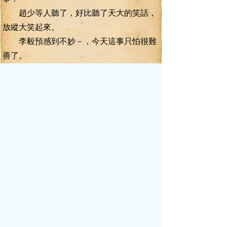
趙少等人聽了，好比聽了天大的笑話，
放縱大笑起來。
李毅預感到不妙－，今天這事只怕很難
善了。
張大富道“帶走。”
張明道“爸，算了吧，她是我同學呢！”
張大富厲聲道“閉上你的臭嘴！以后少帶
這種下流貨來參加聚會聽明白沒有？”
張明見到父親嚴厲的表情，不敢出聲
了。
宋雅悄聲問道“怎么辦？”
李毅道“先跟他們走。”
宋雅道“這里人多，他們可能還不敢亂
來，若是離開這里，還真料不到發生什么事
呢！”
李毅嘴角牽起一抹冷笑“我倒要看看，他