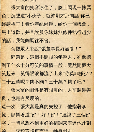
張大富的笑容冰住了，臉上閃現一抹厲
色，沉聲道“小伙子，就沖剛才那句話·你已
經惹禍了！看你年紀尚輕，給你一個機會，
馬上道歉，并且說服你妹妹無條件執行趙少
的話，我能夠既往不咎。”
旁觀眾人都說“張董事長好涵養！”
問題是，這個不開眼的年輕人，卻像聽
到了什么十分可笑的事情一般，竟然開懷大
笑起來，笑得眼淚都流了出來“你莫非嫌少？
二十五萬呢？夠不夠？三十萬？夠了吧？”
張大富的耐性是有限度的，人前裝裝善
良，也是有尺度的。
這一次，張大富是真的失控了，他指著李
毅，顫抖著道“好！好！好！”連說了三個好
字，一時竟想不到更好的措詞來表達他此刻
的 李毅不想再言語，轉身就走。