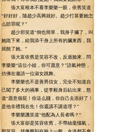
張大富根本不看李樂樂一眼，依舊笑道
“好好好，隨趙少高興就好。趙少打算要她怎
么賠罪呢？”
趙少邪笑道“倒也簡單，我身子臟了，叫
她跪下來，給我添干身上所有的臟東西，我
就饒了她。”
張大富依舊是笑容不改，反過臉來，問
李樂樂“這位小姐，你可愿意？”語氣神態，
仿佛在邀請一位淑女跳舞。
李樂樂也不是善男信女，完全不知道自
己闖了多大的禍事，從李毅身后鉆出來，怒
道“愿意個屁！你這么賤，你自己去添好了！
是他非禮我在先！你還講不講道理？”
李樂樂譏笑道“他配為人長者嗎？”
張大富卻是笑容依舊，不帶絲毫惱氣，
那笑容，就像雕刻在臉上一般，永遠都不會