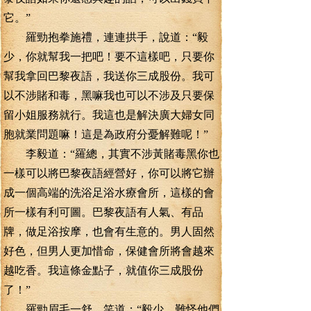
它。”
羅勁抱拳施禮，連連拱手，說道：“毅
少，你就幫我一把吧！要不這樣吧，只要你
幫我拿回巴黎夜語，我送你三成股份。我可
以不涉賭和毒，黑嘛我也可以不涉及只要保
留小姐服務就行。我這也是解決廣大婦女同
胞就業問題嘛！這是為政府分憂解難呢！”
李毅道：“羅總，其實不涉黃賭毒黑你也
一樣可以將巴黎夜語經營好，你可以將它辦
成一個高端的洗浴足浴水療會所，這樣的會
所一樣有利可圖。巴黎夜語有人氣、有品
牌，做足浴按摩，也會有生意的。男人固然
好色，但男人更加惜命，保健會所將會越來
越吃香。我這條金點子，就值你三成股份
了！”
羅勁眉毛一舒，笑道：“毅少，難怪他們