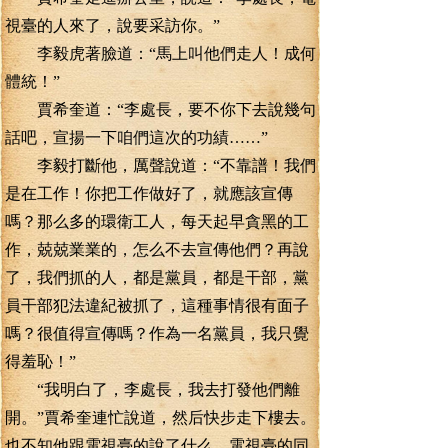
視臺的人來了，說要采訪你。”
李毅虎著臉道：“馬上叫他們走人！成何
體統！”
賈希奎道：“李處長，要不你下去說幾句
話吧，宣揚一下咱們這次的功績……”
李毅打斷他，厲聲說道：“不靠譜！我們
是在工作！你把工作做好了，就應該宣傳
嗎？那么多的環衛工人，每天起早貪黑的工
作，兢兢業業的，怎么不去宣傳他們？再說
了，我們抓的人，都是黨員，都是干部，黨
員干部犯法違紀被抓了，這種事情很有面子
嗎？很值得宣傳嗎？作為一名黨員，我只覺
得羞恥！”
“我明白了，李處長，我去打發他們離
開。”賈希奎連忙說道，然后快步走下樓去。
也不知他跟電視臺的說了什么，電視臺的同