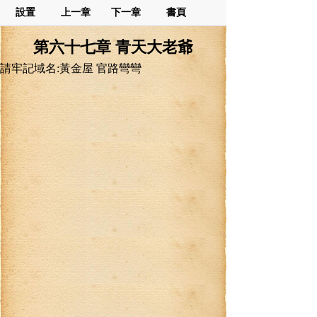
設置
上一章
下一章
書頁
第六十七章 青天大老爺
請牢記域名:黃金屋 官路彎彎