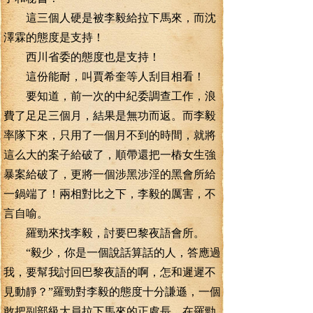
這三個人硬是被李毅給拉下馬來，而沈
澤霖的態度是支持！
西川省委的態度也是支持！
這份能耐，叫賈希奎等人刮目相看！
要知道，前一次的中紀委調查工作，浪
費了足足三個月，結果是無功而返。而李毅
率隊下來，只用了一個月不到的時間，就將
這么大的案子給破了，順帶還把一樁女生強
暴案給破了，更將一個涉黑涉淫的黑會所給
一鍋端了！兩相對比之下，李毅的厲害，不
言自喻。
羅勁來找李毅，討要巴黎夜語會所。
“毅少，你是一個說話算話的人，答應過
我，要幫我討回巴黎夜語的啊，怎和遲遲不
見動靜？”羅勁對李毅的態度十分謙遜，一個
敢把副部級大員拉下馬來的正處長，在羅勁