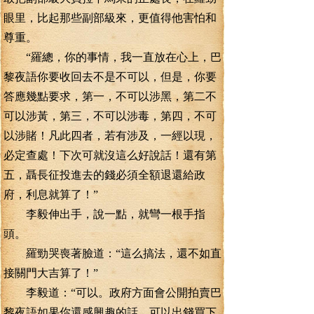
眼里，比起那些副部級來，更值得他害怕和
尊重。
“羅總，你的事情，我一直放在心上，巴
黎夜語你要收回去不是不可以，但是，你要
答應幾點要求，第一，不可以涉黑，第二不
可以涉黃，第三，不可以涉毒，第四，不可
以涉賭！凡此四者，若有涉及，一經以現，
必定查處！下次可就沒這么好說話！還有第
五，聶長征投進去的錢必須全額退還給政
府，利息就算了！”
李毅伸出手，說一點，就彎一根手指
頭。
羅勁哭喪著臉道：“這么搞法，還不如直
接關門大吉算了！”
李毅道：“可以。政府方面會公開拍賣巴
黎夜語如果你還感興趣的話，可以出錢買下