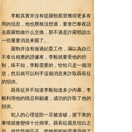
李毅其實并沒有從羅勁那里獲得更多有
用的信息，他也壓根沒想過，要拿巴黎夜語
去跟羅勁做什么交換，那不過是詐羅勁說出
一些重要消息來罷了。
羅勁并沒有做過紀委工作，滿以為自己
不拿出相應的證據來，李毅就要受他的控
制，殊不知，李毅需要的，恰恰只是一個消
息，然后就可以利手這個消息來詐取聶長征
的招供。
聶長征并不知道李毅知道多少內幕，李
毅利用他的猜忌和顧慮，成功的詐取了他的
招供。
犯人的心理堤防一旦被攻破，接下來的
事情就會變得十分簡單。聶長征愿意坦白之
后，就竹筒倒豆子，把他所犯的罪過交待了