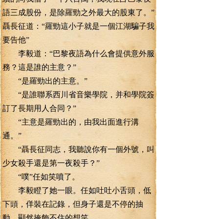
語三成股份，是除羅勁之外最大的股東了。”
聶長征道：“羅勁這小子就是一個江湖騙子我
要告他”
李毅道：“巴黎夜語為什么會提供意外服
務？這是誰的主意？”
“是羅勁出的主意。”
“是誰聯系西川省音樂學院，并和學院簽
訂了長期用人合同？”
“主意是羅勁出的，由我出面進行溝
通。”
“聶長征同志，我聽說你有一個外號，叫
少女殺手還是第一夜殺手？”
“噗”任如笑噴了。
李毅瞪了她一眼。任如吐吐小舌頭，低
下頭，佯裝在記錄，但身子還是不停的抽
動，顯然掩飾不住的想笑。