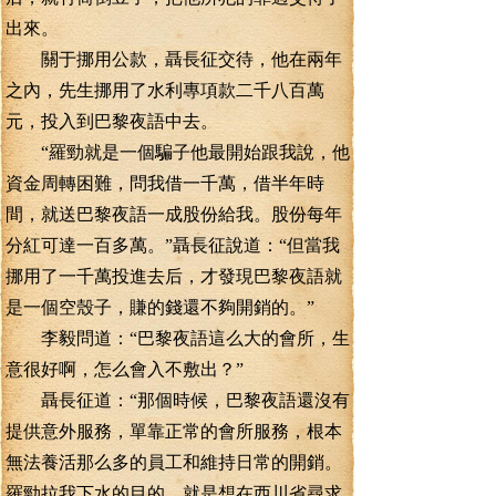
出來。
關于挪用公款，聶長征交待，他在兩年
之內，先生挪用了水利專項款二千八百萬
元，投入到巴黎夜語中去。
“羅勁就是一個騙子他最開始跟我說，他
資金周轉困難，問我借一千萬，借半年時
間，就送巴黎夜語一成股份給我。股份每年
分紅可達一百多萬。”聶長征說道：“但當我
挪用了一千萬投進去后，才發現巴黎夜語就
是一個空殼子，賺的錢還不夠開銷的。”
李毅問道：“巴黎夜語這么大的會所，生
意很好啊，怎么會入不敷出？”
聶長征道：“那個時候，巴黎夜語還沒有
提供意外服務，單靠正常的會所服務，根本
無法養活那么多的員工和維持日常的開銷。
羅勁拉我下水的目的，就是想在西川省尋求