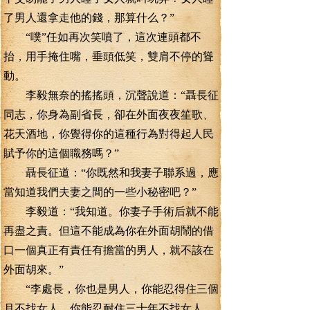
了男人還拿走他的錢，那算什么？”
“噗”任如再次笑噴了，這次連頭都不
抬，用手掩住嘴，垂頭低笑，雙肩不停的聳
動。
李毅無奈的搖搖頭，沉聲說道：“聶長征
同志，你身為副省長，卻在外面夜夜笙歌、
花天酒地，你覺得你的這種行為對得起人民
賦予你的這個職務嗎？”
聶長征道：“你既然和我妻子聯系過，應
當知道我們夫妻之間的一些小秘密吧？”
李毅道：“我知道。你妻子手術后就不能
再盡之責。但這不能成為你在外面胡鬧的借
口一個真正有責任有擔當的男人，就不該在
外面胡來。”
“李處長，你也是男人，你能忍得住三個
月不找女人，你能忍耐住三十年不找女人