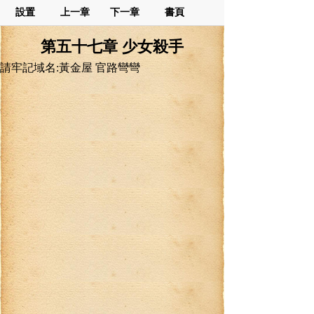
設置
上一章
下一章
書頁
第五十七章 少女殺手
請牢記域名:黃金屋 官路彎彎