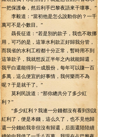
一把保護傘，然后利手巴黎夜語來干壞事。”
李毅道：“當初他是怎么說動你的？一千
萬可不是小數目。”
聶長征道：“若是別的款子，我也不敢挪
用，可巧的是，這筆水利款正好歸我分管，
而我省的水利工程都十分正常，暫時用不到
這筆款子，我就想反正半年之內就能歸還，
我平白還能得到一成股份，每年可以賺一百
多萬，這么便宜的好事情，我何樂而不為
呢？于是就干了。”
莫利民說道：“那你總共分了多少紅
利？”
“多少紅利？我連一分錢都沒有看到別說
紅利了，便是本錢，這么久了，也不見他歸
還一分錢給我非但沒有歸還，后面還陸陸續
續的向我借了一千八百萬，我現在占巴黎夜