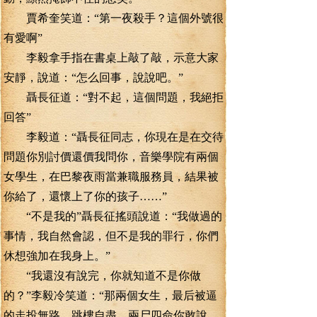
賈希奎笑道：“第一夜殺手？這個外號很
有愛啊”
李毅拿手指在書桌上敲了敲，示意大家
安靜，說道：“怎么回事，說說吧。”
聶長征道：“對不起，這個問題，我絕拒
回答”
李毅道：“聶長征同志，你現在是在交待
問題你別討價還價我問你，音樂學院有兩個
女學生，在巴黎夜雨當兼職服務員，結果被
你給了，還懷上了你的孩子……”
“不是我的”聶長征搖頭說道：“我做過的
事情，我自然會認，但不是我的罪行，你們
休想強加在我身上。”
“我還沒有說完，你就知道不是你做
的？”李毅冷笑道：“那兩個女生，最后被逼
的走投無路，跳樓自盡，兩尸四命你敢說，