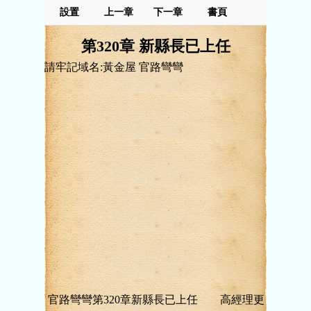
設置
上一章
下一章
書頁
第320章 新縣長已上任
請牢記域名:黃金屋 官路彎彎
官路彎彎第320章新縣長已上任 高經理更