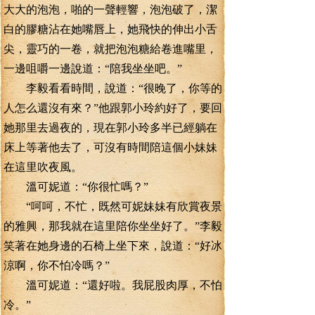
大大的泡泡，啪的一聲輕響，泡泡破了，潔
白的膠糖沾在她嘴唇上，她飛快的伸出小舌
尖，靈巧的一卷，就把泡泡糖給卷進嘴里，
一邊咀嚼一邊說道：“陪我坐坐吧。”
李毅看看時間，說道：“很晚了，你等的
人怎么還沒有來？”他跟郭小玲約好了，要回
她那里去過夜的，現在郭小玲多半已經躺在
床上等著他去了，可沒有時間陪這個小妹妹
在這里吹夜風。
溫可妮道：“你很忙嗎？”
“呵呵，不忙，既然可妮妹妹有欣賞夜景
的雅興，那我就在這里陪你坐坐好了。”李毅
笑著在她身邊的石椅上坐下來，說道：“好冰
涼啊，你不怕冷嗎？”
溫可妮道：“還好啦。我屁股肉厚，不怕
冷。”