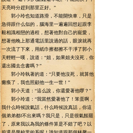
天亮時分趕到那里正好。”
郭小玲也知道路滑，不能開快車，只是
急得跟什么似的，腦海里一遍遍回想起跟李
毅相識相戀的過程，想著他對自己的寵愛，
想著他晚上那通電話里說過的話，眼淚就再
一次流了下來，用紙巾擦都擦不干凈了郭小
天輕輕一嘆，說道：“姐，如果姐夫沒死，你
還出國去念書嗎？”
郭小玲執著的道：“只要他沒死，就算他
癱瘓了，我也照顧他一生一世！”
郭小天道：“這么說，你還愛著他啰？”
郭小玲道：“我當然愛著他了！笨蛋啊，
我什么時候說氣話，什么時候說真話，你這
個弟弟都f不出來嗎？我只是，只是很氣餒罷
了，原來我以為我的條件算是不錯了吧？以
前還是學校里的系呢！誰知道跟那個林馨一