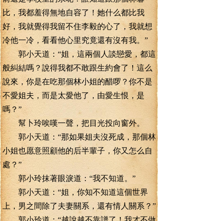
比，我都羞得無地自容了！她什么都比我
好，我就覺得我留不住李毅的心了，我就想
冷他一冷，看看他心里究竟還有沒有我。”
郭小天道：“姐，這兩個人談戀愛，都這
般糾結嗎？說得我都不敢跟生約會了！這么
說來，你是在吃那個林小姐的醋啰？你不是
不愛姐夫，而是太愛他了，由愛生恨，是
嗎？”
幫卜玲唉嘆一聲，把目光投向窗外。
郭小天道：“那如果姐夫沒死成，那個林
小姐也愿意照顧他的后半輩子，你又怎么自
處？”
郭小玲抹著眼淚道：“我不知道。”
郭小天道：“姐，你知不知道這個世界
上，男之間除了夫妻關系，還有情人關系？”
郭小玲道：“越說越不靠譜了！我才不做