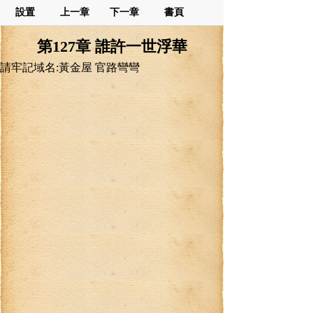
設置
上一章
下一章
書頁
第127章 誰許一世浮華
請牢記域名:黃金屋 官路彎彎