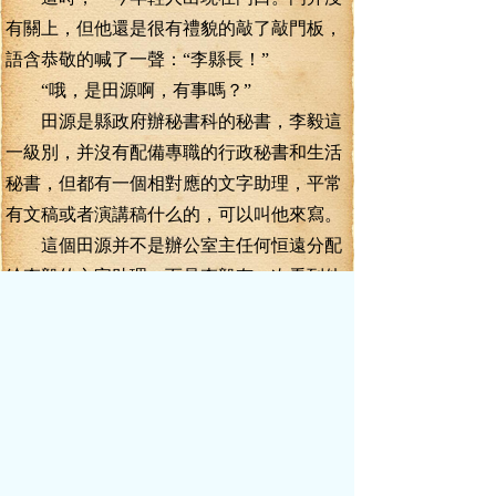
有關上，但他還是很有禮貌的敲了敲門板，
語含恭敬的喊了一聲：“李縣長！”
“哦，是田源啊，有事嗎？”
田源是縣政府辦秘書科的秘書，李毅這
一級別，并沒有配備專職的行政秘書和生活
秘書，但都有一個相對應的文字助理，平常
有文稿或者演講稿什么的，可以叫他來寫。
這個田源并不是辦公室主任何恒遠分配
給李毅的文字助理，而是李毅有一次看到他
在西州日報上寫的文章，發現他是個人才，
這才欽點了他做自己的文字助理。
田源走進來，伸出雙手，把一份文稿放
在李毅面前的桌面上,說道：“李縣長，你叫我
起草的臨沂縣經濟開發區招商宣傳文稿，我
已經寫好了，請您過目。
如果有不滿意的地方，我再重寫。”