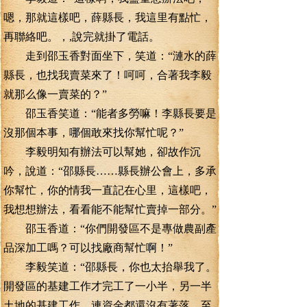
嗯，那就這樣吧，薛縣長，我這里有點忙，
再聯絡吧。，,說完就掛了電話。
走到邵玉香對面坐下，笑道：“漣水的薛
縣長，也找我賣菜來了！呵呵，合著我李毅
就那么像一賣菜的？”
邵玉香笑道：“能者多勞嘛！李縣長要是
沒那個本事，哪個敢來找你幫忙呢？”
李毅明知有辦法可以幫她，卻故作沉
吟，說道：“邵縣長……縣長辦公會上，多承
你幫忙，你的情我一直記在心里，這樣吧，
我想想辦法，看看能不能幫忙賣掉一部分。”
邵玉香道：“你們開發區不是專做農副產
品深加工嗎？可以找廠商幫忙啊！”
李毅笑道：“邵縣長，你也太抬舉我了。
開發區的基建工作才完工了一小半，另一半
土地的基建工作，連資金都還沒有著落，至