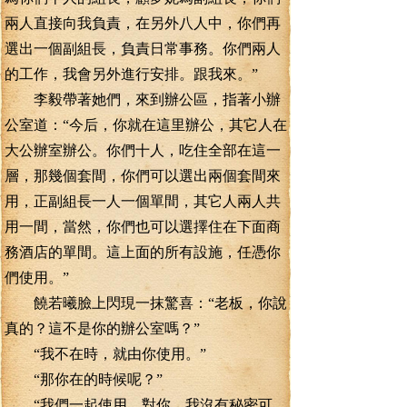
兩人直接向我負責，在另外八人中，你們再
選出一個副組長，負責日常事務。你們兩人
的工作，我會另外進行安排。跟我來。”
李毅帶著她們，來到辦公區，指著小辦
公室道：“今后，你就在這里辦公，其它人在
大公辦室辦公。你們十人，吃住全部在這一
層，那幾個套間，你們可以選出兩個套間來
用，正副組長一人一個單間，其它人兩人共
用一間，當然，你們也可以選擇住在下面商
務酒店的單間。這上面的所有設施，任憑你
們使用。”
饒若曦臉上閃現一抹驚喜：“老板，你說
真的？這不是你的辦公室嗎？”
“我不在時，就由你使用。”
“那你在的時候呢？”
“我們一起使用。對你，我沒有秘密可