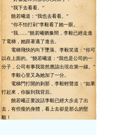
“我下去看看。”
饒若曦道：“我也去看看。”
“你不怕打剁”李毅看了她一眼。
“我……”饒若曦猶豫間，李毅已經走進
了電梯，她跟著邁了進去。
電梯飛快的向下墜落。李毅笑道：“你可
以在上面的。”饒若曦道：“我也是公司的一
分子，公司有事我當然應該出現在第一線。”
李毅心里又為她加了一分。
電梯門打開的剎那，李毅輕聲道：“如果
打起來，你躲到我背后。
饒若曦正要說話李毅已經大步走了出
去，有些瘦的身體，看上去卻是那么的堅
毅！
一樓大堂里，擠滿了人，里面是四海的
職員，外邊是前來鬧事的人。