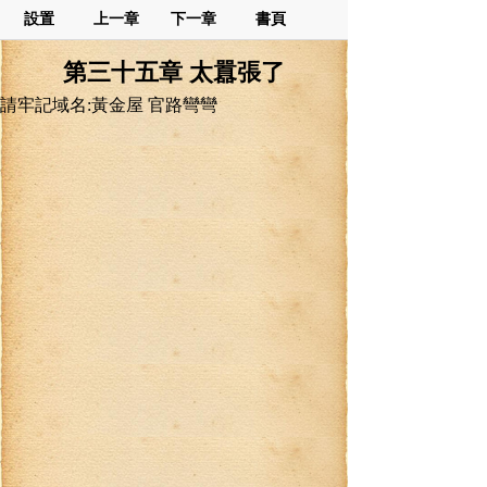
設置
上一章
下一章
書頁
第三十五章 太囂張了
請牢記域名:黃金屋 官路彎彎