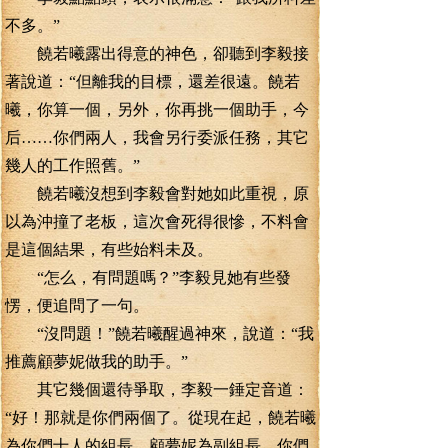
不多。”
饒若曦露出得意的神色，卻聽到李毅接
著說道：“但離我的目標，還差很遠。饒若
曦，你算一個，另外，你再挑一個助手，今
后……你們兩人，我會另行委派任務，其它
幾人的工作照舊。”
饒若曦沒想到李毅會對她如此重視，原
以為沖撞了老板，這次會死得很慘，不料會
是這個結果，有些始料未及。
“怎么，有問題嗎？”李毅見她有些發
愣，便追問了一句。
“沒問題！”饒若曦醒過神來，說道：“我
推薦顧夢妮做我的助手。”
其它幾個還待爭取，李毅一錘定音道：
“好！那就是你們兩個了。從現在起，饒若曦
為你們十人的組長，顧夢妮為副組長，你們