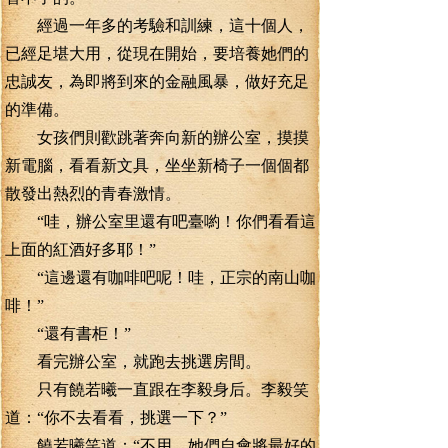
經過一年多的考驗和訓練，這十個人，
已經足堪大用，從現在開始，要培養她們的
忠誠友，為即將到來的金融風暴，做好充足
的準備。
女孩們則歡跳著奔向新的辦公室，摸摸
新電腦，看看新文具，坐坐新椅子一個個都
散發出熱烈的青春激情。
“哇，辦公室里還有吧臺喲！你們看看這
上面的紅酒好多耶！”
“這邊還有咖啡吧呢！哇，正宗的南山咖
啡！”
“還有書柜！”
看完辦公室，就跑去挑選房間。
只有饒若曦一直跟在李毅身后。李毅笑
道：“你不去看看，挑選一下？”
饒若曦笑道：“不用，她們自會將最好的