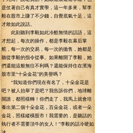
是仗著自己有真才實學，這一年多來，幫李
毅在股市上賺了不少錢，自覺底氣十足，這
才敢如此說話。
此刻聽到李毅如此冷酷無情的話語，這
才想起，每次的操作，都是李毅在幕后掌
舵，每一次的交易，每一次的拋售，她都是
聽從李毅的指令從事。如果離開了李毅，她
們還能這般無往不利嗎？還能保持住在濱海
股市里“十朵金花”的美譽嗎？
“我知道你們現在有名了，十朵金花是
吧？被人抬舉了是吧？我告訴你們，地球離
開誰，都照樣轉！你們走了，我馬上就會培
養出第二個十朵金花，百朵金花，或者一朵
金花，照樣縱橫股市！我需要的，是聽話的
執行者不需要頂牛的女人！”李毅的話冷硬如
冰。