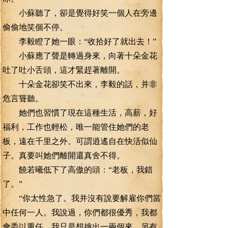
小蘇聽了，卻是覺得好笑一個人在旁邊
偷偷地笑個不停。
李毅瞪了她一眼：“收拾好了就出去！”
小蘇應了聲是轉過身來，向著十朵金花
吐了吐小舌頭，這才緊趕著離開。
十朵金花卻笑不出來，李毅的話，并非
危言聳聽。
她們也習慣了現在這種生活，高薪，好
福利，工作也輕松，唯一能管住她們的老
板，遠在千里之外。可謂逍遙自在快活似仙
子。真要叫她們離開還真舍不得。
饒若曦低下了高傲的頭：“老板，我錯
了。”
“你太性急了。我并沒有說要解雇你們當
中任何一人。我說過，你們都很優秀，我都
會委以重任，我只是想挑出一兩個來，另有