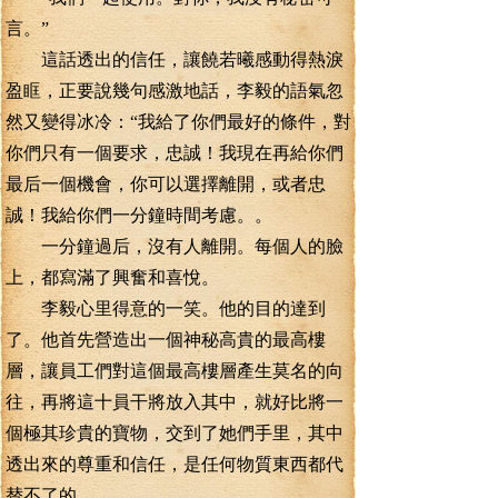
言。”
這話透出的信任，讓饒若曦感動得熱淚
盈眶，正要說幾句感激地話，李毅的語氣忽
然又變得冰冷：“我給了你們最好的條件，對
你們只有一個要求，忠誠！我現在再給你們
最后一個機會，你可以選擇離開，或者忠
誠！我給你們一分鐘時間考慮。。
一分鐘過后，沒有人離開。每個人的臉
上，都寫滿了興奮和喜悅。
李毅心里得意的一笑。他的目的達到
了。他首先營造出一個神秘高貴的最高樓
層，讓員工們對這個最高樓層產生莫名的向
往，再將這十員干將放入其中，就好比將一
個極其珍貴的寶物，交到了她們手里，其中
透出來的尊重和信任，是任何物質東西都代
替不了的。