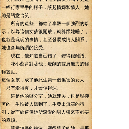
一幅行家里手的樣子，談起情婦和情人，她
總是語意含笑。
所有的這些，都給了李毅一個強烈的暗
示，以為這個女孩很開放，就算跟她睡了，
也就是玩玩的事情，甚至發展成情人關系，
她也會無所謂的接受。
現在，他知道自己錯了，錯得很離譜。
花小蕊背對著他，瘦削的雙肩無力的輕
輕聳動。
這個女孩，成了他此生第一個傷害的女人
只有愛得真，才會傷得深。
這是他的辦公室，她就連哭，也是壓抑
著的，生怕被人聽到了，生發出無端的猜
測，從而給這個她所深愛的男人帶來不必要
的麻煩。
這種無聲的抽泣，顯得嬌柔的她，是那