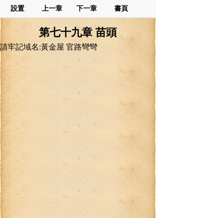
設置
上一章
下一章
書頁
第七十九章 苗頭
請牢記域名:黃金屋 官路彎彎