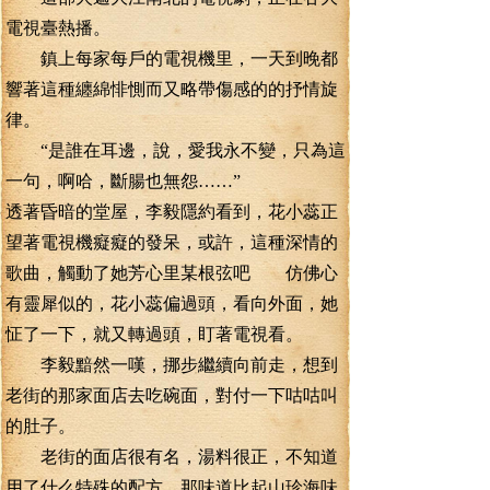
電視臺熱播。
鎮上每家每戶的電視機里，一天到晚都
響著這種纏綿悱惻而又略帶傷感的的抒情旋
律。
“是誰在耳邊，說，愛我永不變，只為這
一句，啊哈，斷腸也無怨……”
透著昏暗的堂屋，李毅隱約看到，花小蕊正
望著電視機癡癡的發呆，或許，這種深情的
歌曲，觸動了她芳心里某根弦吧 仿佛心
有靈犀似的，花小蕊偏過頭，看向外面，她
怔了一下，就又轉過頭，盯著電視看。
李毅黯然一嘆，挪步繼續向前走，想到
老街的那家面店去吃碗面，對付一下咕咕叫
的肚子。
老街的面店很有名，湯料很正，不知道
用了什么特殊的配方，那味道比起山珍海味