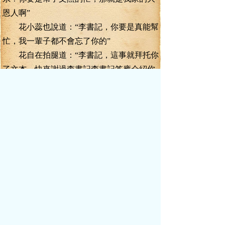
恩人啊”
花小蕊也說道：“李書記，你要是真能幫
忙，我一輩子都不會忘了你的”
花自在拍腿道：“李書記，這事就拜托你
了文杰，快來謝過李書記李書記答應介紹你
進大學呢”
蔡雪琴端了菜出來，聞言大喜道：“李書
記，那就真要好好感謝你啊文杰，快謝過李
書記”
花文杰走過來，不可置信的看著李毅：
“你真能幫我進大學？”
李毅點點頭，笑問：“你想上個什么樣的
大學？”
花自在道：“這還有得挑嗎？不要什么好
的大學，能上個一般的就行”
花文杰道：“我想上南方大學，你能幫我