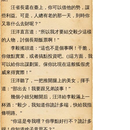
汪省長還在臺上，你可以借他的勢，謀
些利益。可是，人總有老的那一天，到時你
又靠什么去財呢？”
汪洋直言道：“所以我才要結交毅少這樣
的人物，討個長期飯票啊！”
李毅搖頭道：“這也不是個事啊！干脆，
你做點實業，或者搞點投資吧。()這方面，我
可以給你出謀劃策。保你比現在這般狐假虎
威來得實際！”
汪洋聽了，一把推開腿上的美女，揮手
道：“部出去！我要跟兄弟談事！”
幾個小妞兒離開后，汪洋給李毅滿上一
杯酒：“毅少，我知道你詭計多端，快給我指
條明路。”
“你這是夸我哩？你學點好行不？詭計多
端！你知道啥子意思不？”