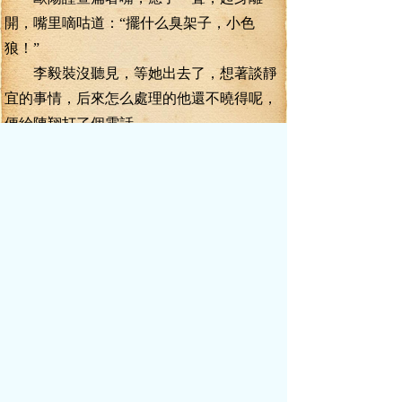
開，嘴里嘀咕道：“擺什么臭架子，小色
狼！”
李毅裝沒聽見，等她出去了，想著談靜
宜的事情，后來怎么處理的他還不曉得呢，
便給陳翔打了個電話。
陳翔回答他，對康平以詐騙罪處理，提
交司法機關量刑。至于那個談靜宜，因為李
毅關照過，拘留期滿，進行教育后就放走
了。
李毅只是聽著，并沒有評說，完了說了
聲謝謝就掛了電話。
開春后，南方省召開了全省三防工作會
議，總結去年的三防工作，并對今年的三防
工作做出部署。
水督辦副科級以上干部參加了本次會
議。