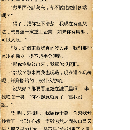
“戲里面夸諸葛亮，都不說他詭計多端
嗎？”
“得了，跟你扯不清楚。我現在有個想
法，想要建一家重工企業，如果你有興趣，
可以入股。”
“哦，這個東西我真的沒興趣。我對那些
冰冷的機器，提不起半分興致。
“那你拿點錢出來，我幫你投資吧。”
“炒股？那東西我也玩過，現在還在玩著
呢，賺賺賠賠的，沒什么想頭。
“沒想頭？那要看這錢在誰手里啊！”李
毅嘿嘿一笑：“你不愿意就算了，當我沒
說。”
“別啊，這樣吧，我給你十萬，你幫我炒
炒看吧。”汪洋心想，李毅忽然之間拉自己又
是入股又是炒股的，是不是他缺錢用了？便