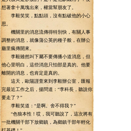
想著拿十萬塊出來，權當幫朋友了。
李毅笑笑，點點頭，沒有點破他的小心
思。
機關里的消息流傳得特別快，有關人事
調整的消息，就像蒲公英的種子般，在辦公
廳里瘋傳開來。
李毅雖然叫下屬不要傳播小道消息，但
他心里明白，這些消息只怕部是真的。他要
離開的消息，也肯定是真的。
這天，歐陽謹萱來到李毅辦公室，匯報
完最近工作之后，揚問道：“李科長，聽說你
要走了？”
李毅笑道：“是啊。舍不得我？”
“色狼本性！哎，我可聽說了，這次將有
一批機關干部下放鄉鎮，為鄉鎮干部年輕化
打基礎！”