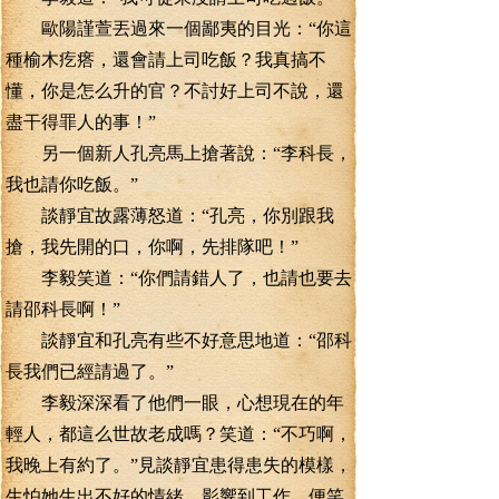
歐陽謹萱丟過來一個鄙夷的目光：“你這
種榆木疙瘩，還會請上司吃飯？我真搞不
懂，你是怎么升的官？不討好上司不說，還
盡干得罪人的事！”
另一個新人孔亮馬上搶著說：“李科長，
我也請你吃飯。”
談靜宜故露薄怒道：“孔亮，你別跟我
搶，我先開的口，你啊，先排隊吧！”
李毅笑道：“你們請錯人了，也請也要去
請邵科長啊！”
談靜宜和孔亮有些不好意思地道：“邵科
長我們已經請過了。”
李毅深深看了他們一眼，心想現在的年
輕人，都這么世故老成嗎？笑道：“不巧啊，
我晚上有約了。”見談靜宜患得患失的模樣，
生怕她生出不好的情緒，影響到工作，便笑