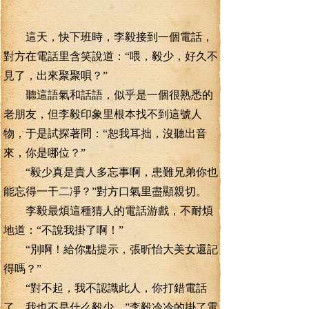
這天，快下班時，李毅接到一個電話，
對方在電話里含笑說道：“喂，毅少，好久不
見了，出來聚聚唄？”
聽這語氣和話語，似乎是一個很熟悉的
老朋友，但李毅印象里根本找不到這號人
物，于是試探著問：“恕我耳拙，沒聽出音
來，你是哪位？”
“毅少真是貴人多忘事啊，患難兄弟你也
能忘得一干二凈？”對方口氣里盡顯親切。
李毅最煩這種猜人的電話游戲，不耐煩
地道：“不說我掛了啊！”
“別啊！給你點提示，張昕怡大美女還記
得嗎？”
“對不起，我不認識此人，你打錯電話
了。我也不是什么毅少。”李毅冷冷的掛了電