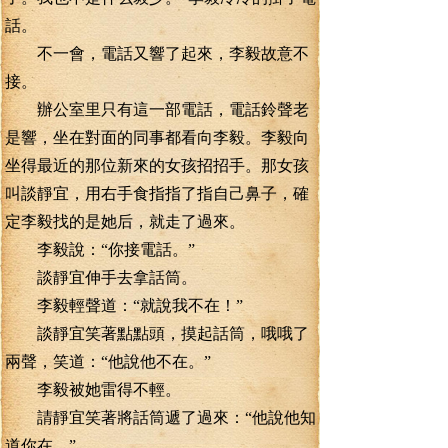
話。
不一會，電話又響了起來，李毅故意不
接。
辦公室里只有這一部電話，電話鈴聲老
是響，坐在對面的同事都看向李毅。李毅向
坐得最近的那位新來的女孩招招手。那女孩
叫談靜宜，用右手食指指了指自己鼻子，確
定李毅找的是她后，就走了過來。
李毅說：“你接電話。”
談靜宜伸手去拿話筒。
李毅輕聲道：“就說我不在！”
談靜宜笑著點點頭，摸起話筒，哦哦了
兩聲，笑道：“他說他不在。”
李毅被她雷得不輕。
請靜宜笑著將話筒遞了過來：“他說他知
道你在。”