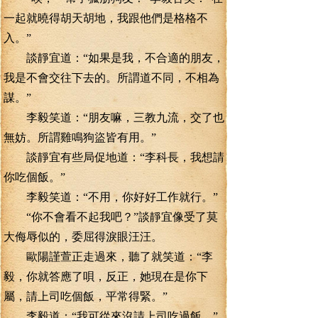
一起就曉得胡天胡地，我跟他們是格格不
入。”
談靜宜道：“如果是我，不合適的朋友，
我是不會交往下去的。所謂道不同，不相為
謀。”
李毅笑道：“朋友嘛，三教九流，交了也
無妨。所謂雞鳴狗盜皆有用。”
談靜宜有些局促地道：“李科長，我想請
你吃個飯。”
李毅笑道：“不用，你好好工作就行。”
“你不會看不起我吧？”談靜宜像受了莫
大侮辱似的，委屈得淚眼汪汪。
歐陽謹萱正走過來，聽了就笑道：“李
毅，你就答應了唄，反正，她現在是你下
屬，請上司吃個飯，平常得緊。”
李毅道：“我可從來沒請上司吃過飯。”