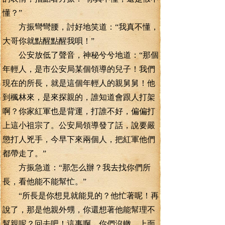
懂？”
方振彎彎腰，討好地笑道：“我真不懂，
大哥你就點醒點醒我唄！”
公安放低了聲音，神秘兮兮地道：“那個
年輕人，是市公安局某個領導的兒子！我們
現在的所長，就是這個年輕人的親舅舅！他
到楓林來，是來探親的，誰知道會跟人打架
啊？你家紅軍也是背運，打誰不好，偏偏打
上這小祖宗了。公安局領導發了話，說要嚴
懲打人兇手，今早下來兩個人，把紅軍他們
都帶走了。”
方振急道：“那怎么辦？我去找你們所
長，看他能不能幫忙。”
“所長是你想見就能見的？他忙著呢！再
說了，那是他親外甥，你還想著他能幫理不
幫親呢？回去吧！這事啊，你們沒轍，上面