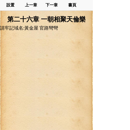
設置
上一章
下一章
書頁
第二十六章 一朝相聚天倫樂
請牢記域名:黃金屋 官路彎彎