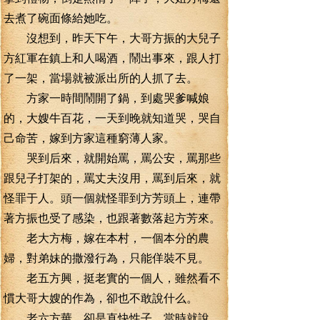
去煮了碗面條給她吃。
沒想到，昨天下午，大哥方振的大兒子
方紅軍在鎮上和人喝酒，鬧出事來，跟人打
了一架，當場就被派出所的人抓了去。
方家一時間鬧開了鍋，到處哭爹喊娘
的，大嫂牛百花，一天到晚就知道哭，哭自
己命苦，嫁到方家這種窮薄人家。
哭到后來，就開始罵，罵公安，罵那些
跟兒子打架的，罵丈夫沒用，罵到后來，就
怪罪于人。頭一個就怪罪到方芳頭上，連帶
著方振也受了感染，也跟著數落起方芳來。
老大方梅，嫁在本村，一個本分的農
婦，對弟妹的撒潑行為，只能佯裝不見。
老五方興，挺老實的一個人，雖然看不
慣大哥大嫂的作為，卻也不敢說什么。
老六方華，卻是直快性子，當時就說